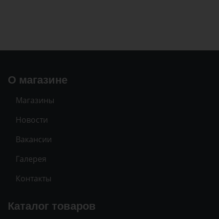
О магазине
Магазины
Новости
Вакансии
Галерея
Контакты
Каталог товаров