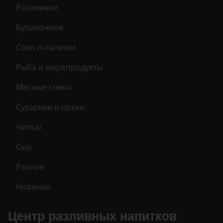
Разливное
Бутылочное
Соки и напитки
Рыба и морепродукты
Мясные снеки
Сухарики и орехи
Чипсы
Сыр
Разное
Новинки
Центр разливных напитков