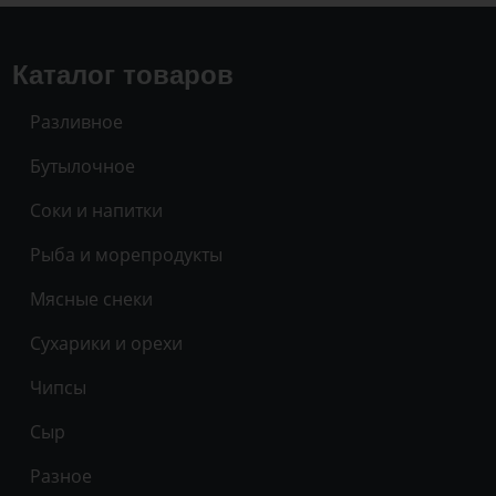
Каталог товаров
Разливное
Бутылочное
Соки и напитки
Рыба и морепродукты
Мясные снеки
Сухарики и орехи
Чипсы
Сыр
Разное