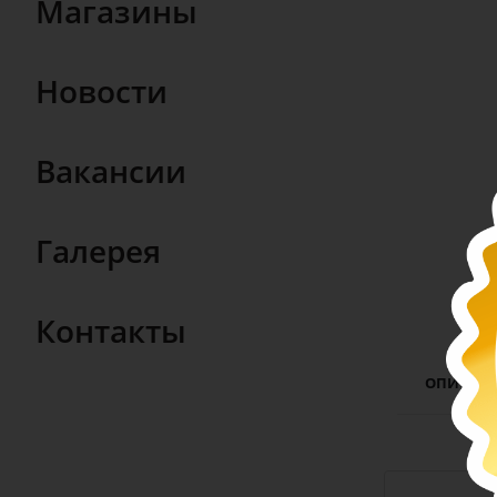
Магазины
Новости
Вакансии
Галерея
Контакты
ОПИСАН