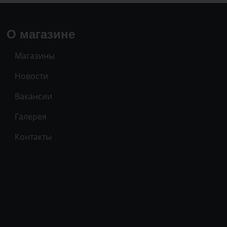
О магазине
Магазины
Новости
Вакансии
Галерея
Контакты