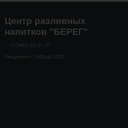
Центр разливных
напитков "БЕРЕГ"
+7 (3466) 23‒31‒31
Ежедневно с 10:00 до 23:00