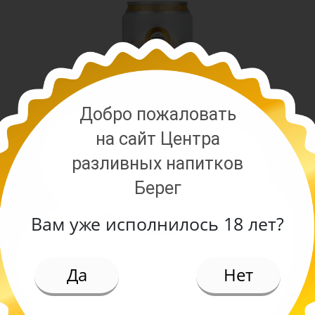
Добро пожаловать
на сайт Центра
разливных напитков
Берег
Вам уже исполнилось 18 лет?
ИЕ
Да
Нет