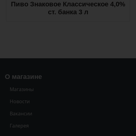
Пиво Знаковое Классическое 4,0%
ст. банка 3 л
О магазине
Магазины
Новости
Вакансии
Галерея