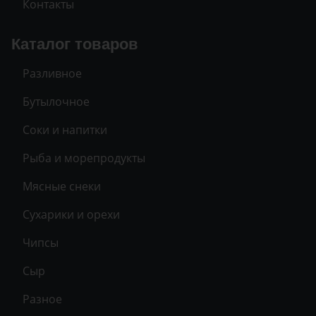
Контакты
Каталог товаров
Разливное
Бутылочное
Соки и напитки
Рыба и морепродукты
Мясные снеки
Сухарики и орехи
Чипсы
Сыр
Разное