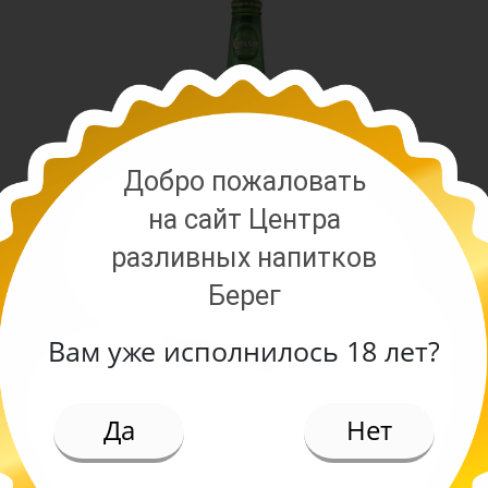
Добро пожаловать
на сайт Центра
разливных напитков
Берег
Вам уже исполнилось 18 лет?
ИЕ
Да
Нет