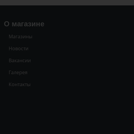
О магазине
Магазины
Новости
Вакансии
Галерея
Контакты