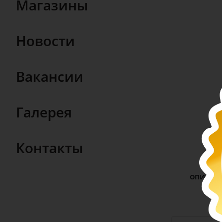
Магазины
Новости
Вакансии
Галерея
Контакты
ОПИСАН