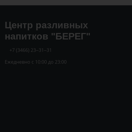
Центр разливных
напитков "БЕРЕГ"
+7 (3466) 23‒31‒31
Ежедневно с 10:00 до 23:00