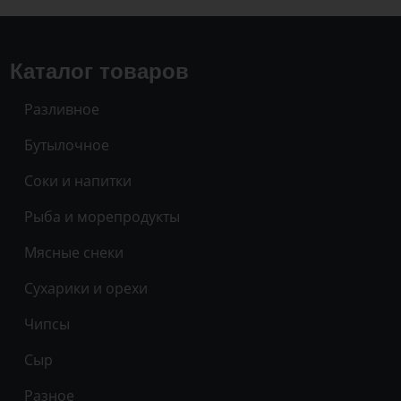
Каталог товаров
Разливное
Бутылочное
Соки и напитки
Рыба и морепродукты
Мясные снеки
Сухарики и орехи
Чипсы
Сыр
Разное