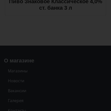
Пиво Знаковое Классическое 4,0%
ст. банка 3 л
О магазине
Магазины
Новости
Вакансии
Галерея
Контакты