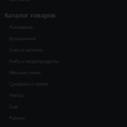
Каталог товаров
Разливное
Бутылочное
Соки и напитки
Рыба и морепродукты
Мясные снеки
Сухарики и орехи
Чипсы
Сыр
Разное