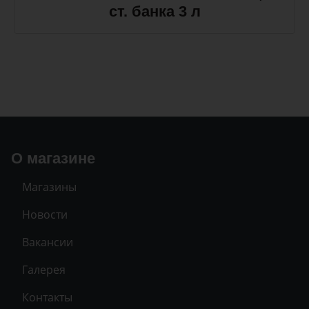
ст. банка 3 л
О магазине
Магазины
Новости
Вакансии
Галерея
Контакты