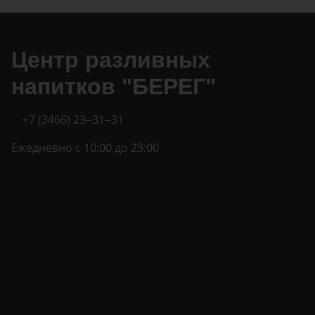
Центр разливных
напитков "БЕРЕГ"
+7 (3466) 23‒31‒31
Ежедневно с 10:00 до 23:00