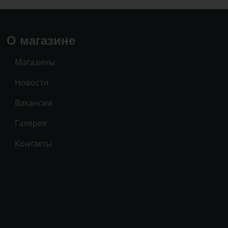
О магазине
Магазины
Новости
Вакансии
Галерея
Контакты