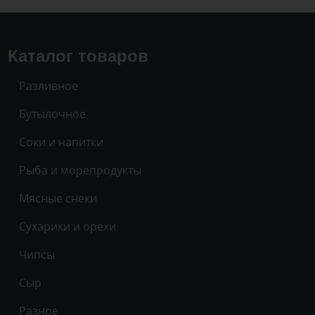
Каталог товаров
Разливное
Бутылочное
Соки и напитки
Рыба и морепродукты
Мясные снеки
Сухарики и орехи
Чипсы
Сыр
Разное