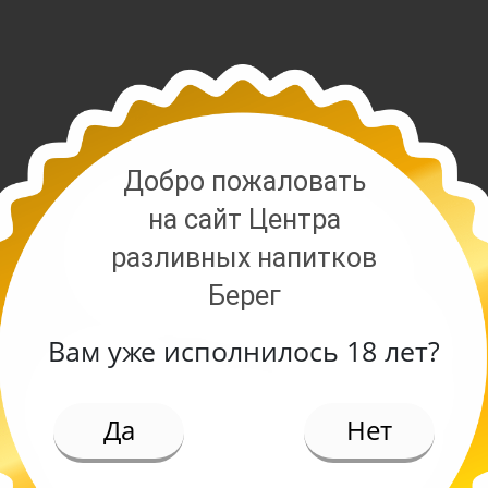
Добро пожаловать
на сайт Центра
разливных напитков
Берег
Вам уже исполнилось 18 лет?
ИЕ
Да
Нет