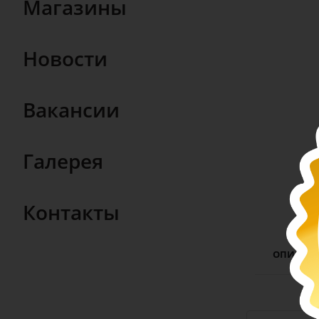
Магазины
Новости
Вакансии
Галерея
Контакты
ОПИСАН