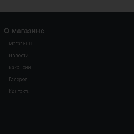
О магазине
Магазины
Новости
Вакансии
Галерея
Контакты