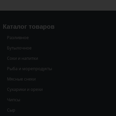
Каталог товаров
Разливное
Бутылочное
Соки и напитки
Рыба и морепродукты
Мясные снеки
Сухарики и орехи
Чипсы
Сыр