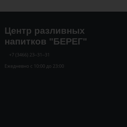
Центр разливных
напитков "БЕРЕГ"
+7 (3466) 23‒31‒31
Ежедневно с 10:00 до 23:00