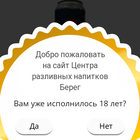
Добро пожаловать
на сайт Центра
разливных напитков
Берег
Вам уже исполнилось 18 лет?
ИЕ
Да
Нет