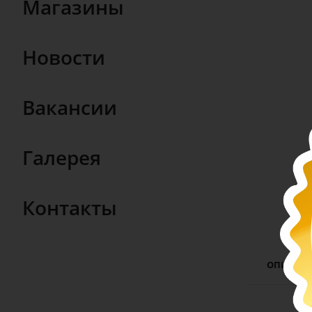
Магазины
Новости
Вакансии
Галерея
Контакты
ОПИСАН