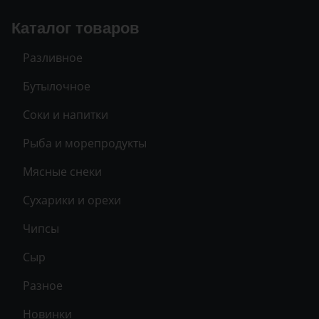
Каталог товаров
Разливное
Бутылочное
Соки и напитки
Рыба и морепродукты
Мясные снеки
Сухарики и орехи
Чипсы
Сыр
Разное
Новинки