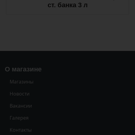
ст. банка 3 л
О магазине
Магазины
Новости
Вакансии
Галерея
Контакты