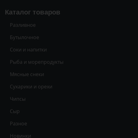
Каталог товаров
Разливное
Бутылочное
Соки и напитки
Рыба и морепродукты
Мясные снеки
Сухарики и орехи
Чипсы
Сыр
Разное
Новинки