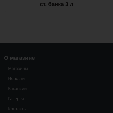
ст. банка 3 л
О магазине
Магазины
Новости
Вакансии
Галерея
Контакты