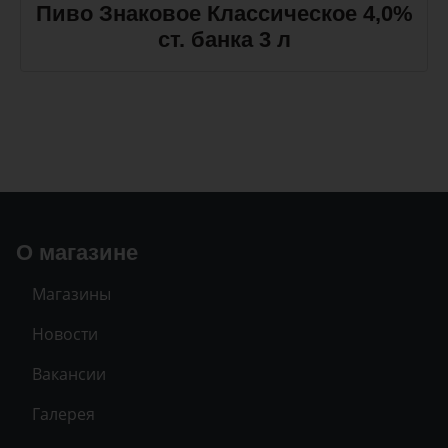
Пиво Знаковое Классическое 4,0%
ст. банка 3 л
О магазине
Магазины
Новости
Вакансии
Галерея