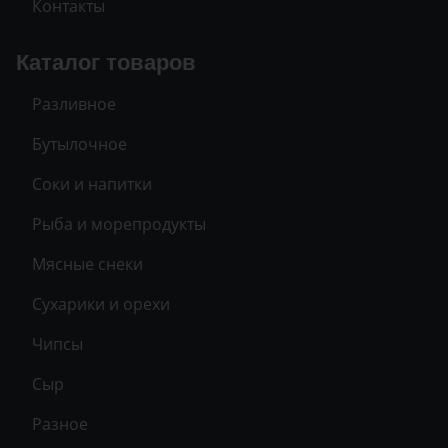
Контакты
Каталог товаров
Разливное
Бутылочное
Соки и напитки
Рыба и морепродукты
Мясные снеки
Сухарики и орехи
Чипсы
Сыр
Разное