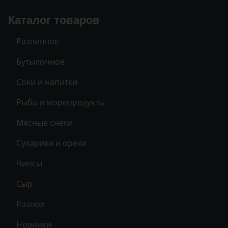
Каталог товаров
Разливное
Бутылочное
Соки и напитки
Рыба и морепродукты
Мясные снеки
Сухарики и орехи
Чипсы
Сыр
Разное
Новинки