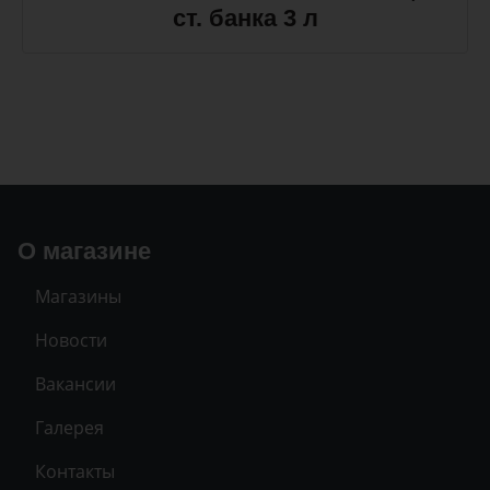
ст. банка 3 л
О магазине
Магазины
Новости
Вакансии
Галерея
Контакты