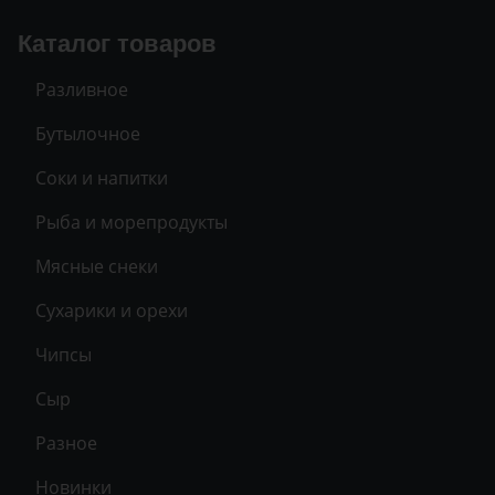
Каталог товаров
Разливное
Бутылочное
Соки и напитки
Рыба и морепродукты
Мясные снеки
Сухарики и орехи
Чипсы
Сыр
Разное
Новинки