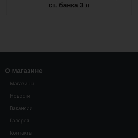
ст. банка 3 л
О магазине
Магазины
Новости
Вакансии
Галерея
Контакты