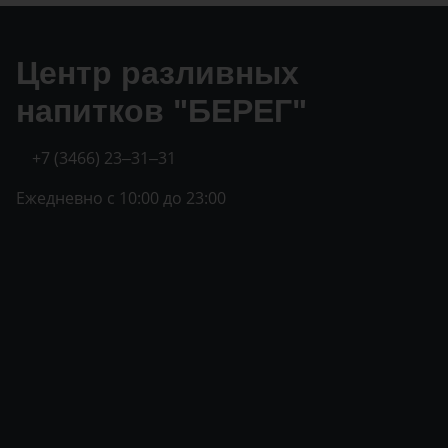
Центр разливных
напитков "БЕРЕГ"
+7 (3466) 23‒31‒31
Ежедневно с 10:00 до 23:00