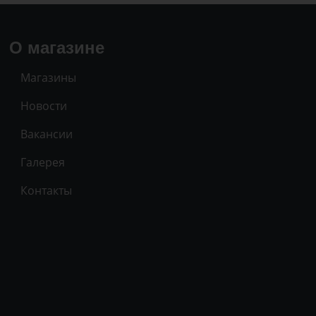
О магазине
Магазины
Новости
Вакансии
Галерея
Контакты