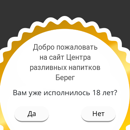
Добро пожаловать
на сайт Центра
разливных напитков
Берег
Вам уже исполнилось 18 лет?
ИЕ
Да
Нет