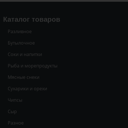
Каталог товаров
Разливное
Бутылочное
Соки и напитки
Рыба и морепродукты
Мясные снеки
Сухарики и орехи
Чипсы
Сыр
Разное