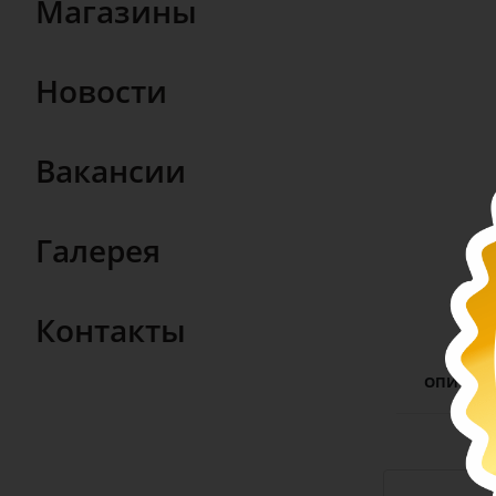
Магазины
Новости
Вакансии
Галерея
Контакты
ОПИСАН