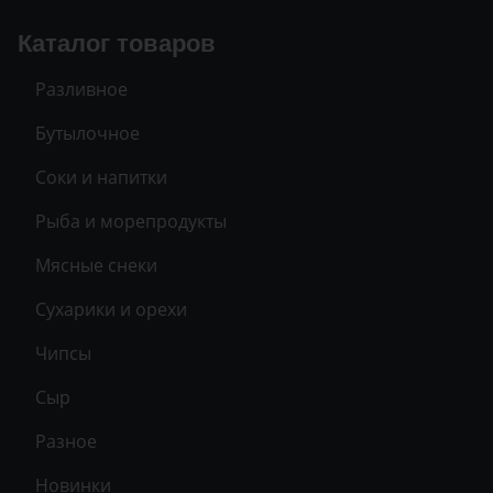
Каталог товаров
Разливное
Бутылочное
Соки и напитки
Рыба и морепродукты
Мясные снеки
Сухарики и орехи
Чипсы
Сыр
Разное
Новинки