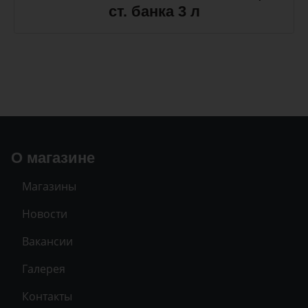
ст. банка 3 л
О магазине
Магазины
Новости
Вакансии
Галерея
Контакты