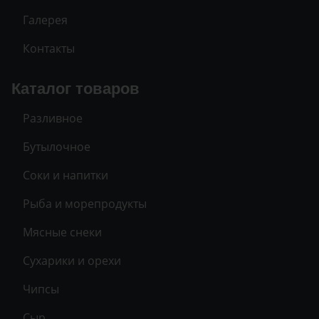
Галерея
Контакты
Каталог товаров
Разливное
Бутылочное
Соки и напитки
Рыба и морепродукты
Мясные снеки
Сухарики и орехи
Чипсы
Сыр