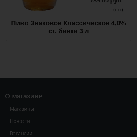
785.00 руб.
(шт)
Пиво Знаковое Классическое 4,0%
ст. банка 3 л
О магазине
Магазины
Новости
Вакансии