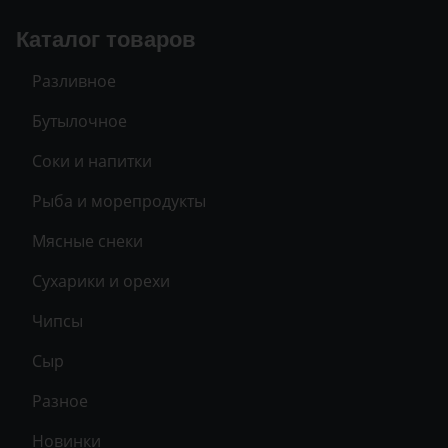
Каталог товаров
Разливное
Бутылочное
Соки и напитки
Рыба и морепродукты
Мясные снеки
Сухарики и орехи
Чипсы
Сыр
Разное
Новинки