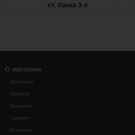
ст. банка 3 л
О магазине
Магазины
Новости
Вакансии
Галерея
Контакты