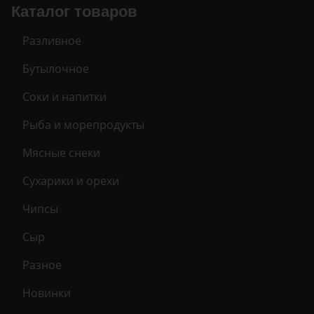
Каталог товаров
Разливное
Бутылочное
Соки и напитки
Рыба и морепродукты
Мясные снеки
Сухарики и орехи
Чипсы
Сыр
Разное
Новинки