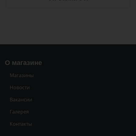
О магазине
Магазины
Новости
Вакансии
Галерея
Контакты