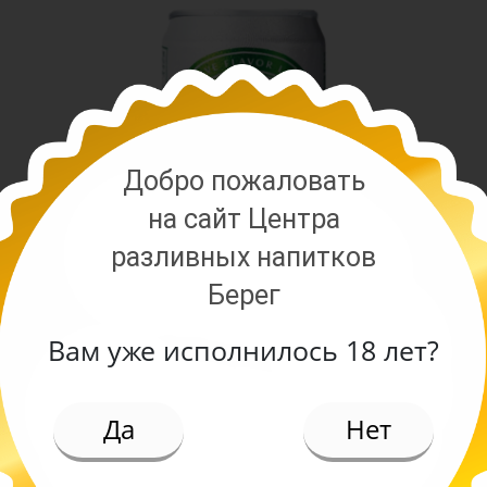
Добро пожаловать
на сайт Центра
разливных напитков
Берег
Вам уже исполнилось 18 лет?
ИЕ
Да
Нет