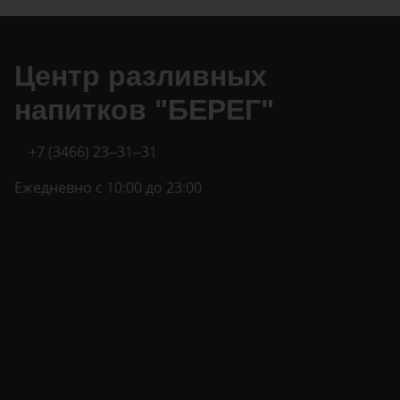
Центр разливных
напитков "БЕРЕГ"
+7 (3466) 23‒31‒31
Ежедневно с 10:00 до 23:00