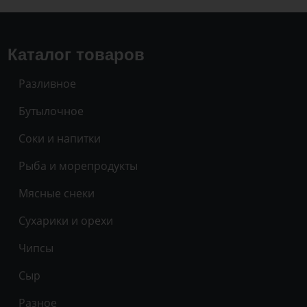
Каталог товаров
Разливное
Бутылочное
Соки и напитки
Рыба и морепродукты
Мясные снеки
Сухарики и орехи
Чипсы
Сыр
Разное