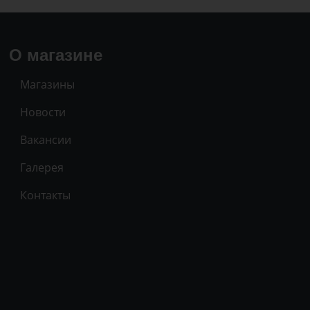
О магазине
Магазины
Новости
Вакансии
Галерея
Контакты