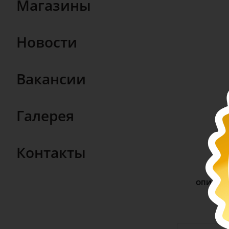
Магазины
Новости
Вакансии
Галерея
Контакты
ОПИСАН