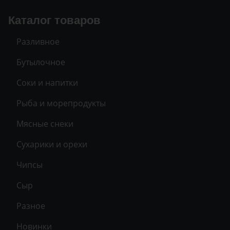
Каталог товаров
Разливное
Бутылочное
Соки и напитки
Рыба и морепродукты
Мясные снеки
Сухарики и орехи
Чипсы
Сыр
Разное
Новинки