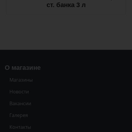
ст. банка 3 л
О магазине
Магазины
Новости
Вакансии
Галерея
Контакты