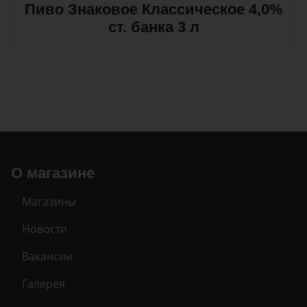
Пиво Знаковое Классическое 4,0%
ст. банка 3 л
О магазине
Магазины
Новости
Вакансии
Галерея