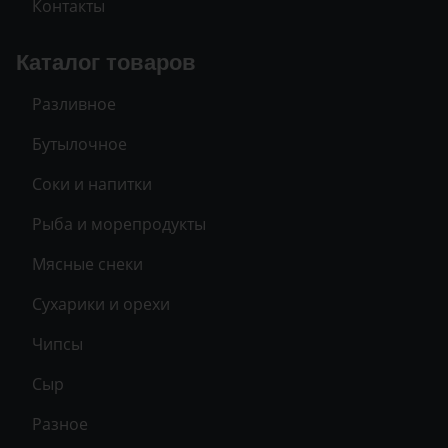
Контакты
Каталог товаров
Разливное
Бутылочное
Соки и напитки
Рыба и морепродукты
Мясные снеки
Сухарики и орехи
Чипсы
Сыр
Разное