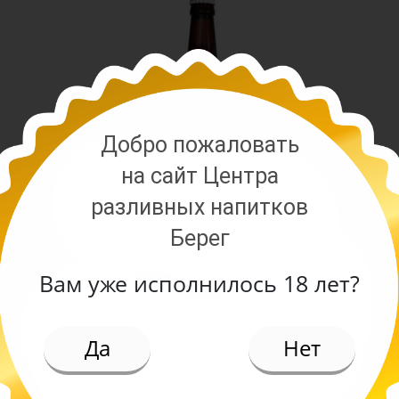
Добро пожаловать
на сайт Центра
разливных напитков
Берег
Вам уже исполнилось 18 лет?
ИЕ
Да
Нет