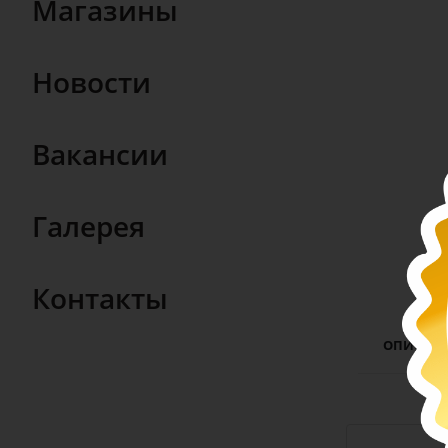
Магазины
Новости
Вакансии
Галерея
Контакты
ОПИСАН