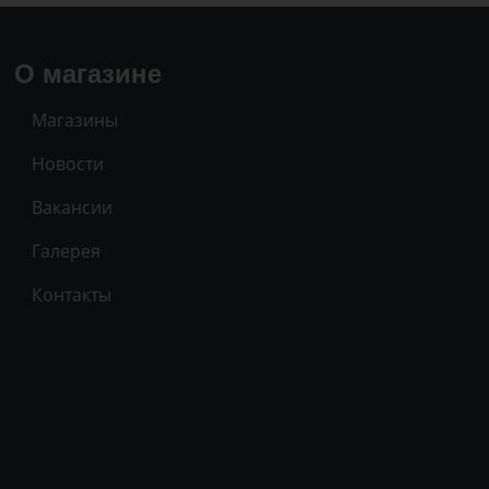
О магазине
Магазины
Новости
Вакансии
Галерея
Контакты