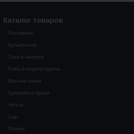
Каталог товаров
Разливное
Бутылочное
Соки и напитки
Рыба и морепродукты
Мясные снеки
Сухарики и орехи
Чипсы
Сыр
Разное