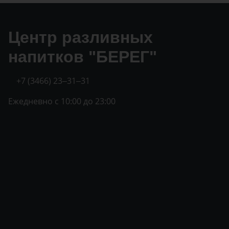
Центр разливных
напитков "БЕРЕГ"
+7 (3466) 23‒31‒31
Ежедневно с 10:00 до 23:00