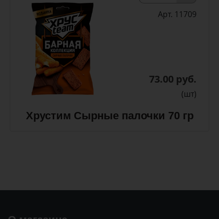
Арт. 11709
73.00 руб.
(шт)
Хрустим Сырные палочки 70 гр