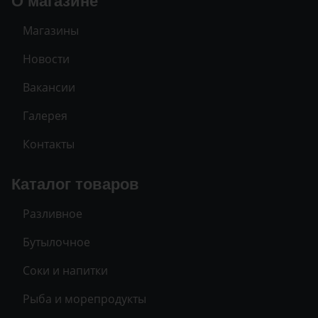
О магазине
Магазины
Новости
Вакансии
Галерея
Контакты
Каталог товаров
Разливное
Бутылочное
Соки и напитки
Рыба и морепродукты