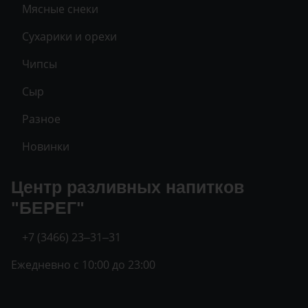
Мясные снеки
Сухарики и орехи
Чипсы
Сыр
Разное
Новинки
Центр разливных напитков
"БЕРЕГ"
+7 (3466) 23‒31‒31
Ежедневно с 10:00 до 23:00