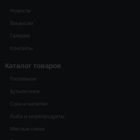
Новости
Вакансии
Галерея
Контакты
Каталог товаров
Разливное
Бутылочное
Соки и напитки
Рыба и морепродукты
Мясные снеки