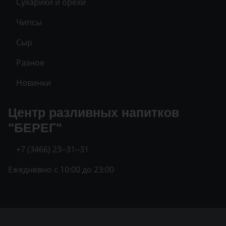
Сухарики и орехи
Чипсы
Сыр
Разное
Новинки
Центр разливных напитков
"БЕРЕГ"
+7 (3466) 23‒31‒31
Ежедневно с 10:00 до 23:00