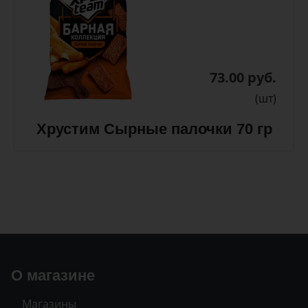
73.00 руб.
(шт)
Хрустим Сырные палочки 70 гр
О магазине
Магазины