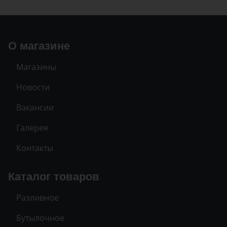
О магазине
Магазины
Новости
Вакансии
Галерея
Контакты
Каталог товаров
Разливное
Бутылочное