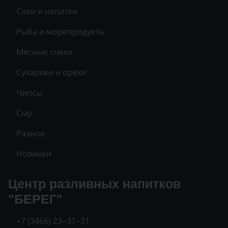
Соки и напитки
Рыба и морепродукты
Мясные снеки
Сухарики и орехи
Чипсы
Сыр
Разное
Новинки
Центр разливных напитков
"БЕРЕГ"
+7 (3466) 23‒31‒31