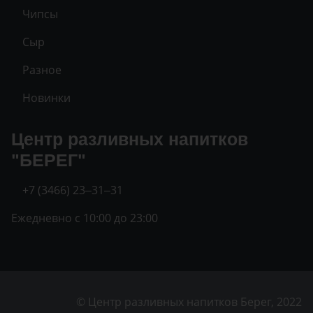
Чипсы
Сыр
Разное
Новинки
Центр разливных напитков
"БЕРЕГ"
+7 (3466) 23‒31‒31
Ежедневно с 10:00 до 23:00
© Центр разливных напитков Берег, 2022