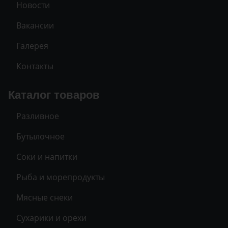
Новости
Вакансии
Галерея
Контакты
Каталог товаров
Разливное
Бутылочное
Соки и напитки
Рыба и морепродукты
Мясные снеки
Сухарики и орехи