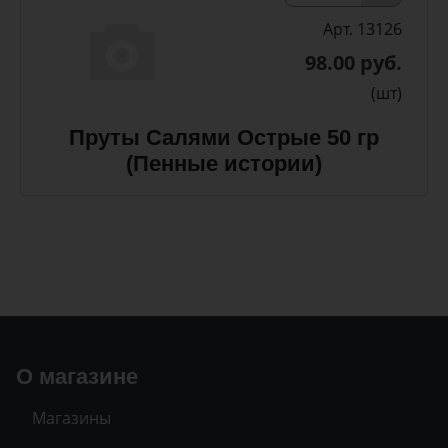
Арт. 13126
98.00 руб.
(шт)
Пруты Салями Острые 50 гр
(Пенные истории)
О магазине
Магазины