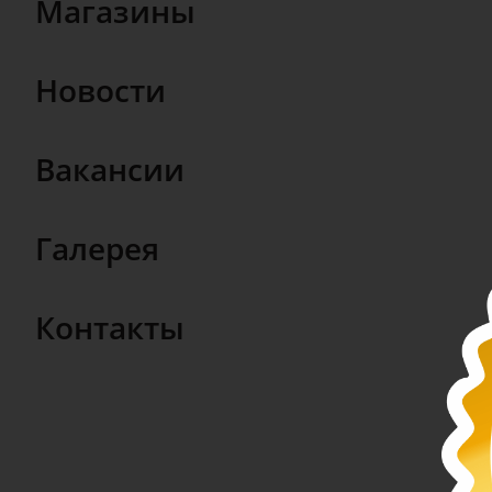
Магазины
Новости
Вакансии
Галерея
Контакты