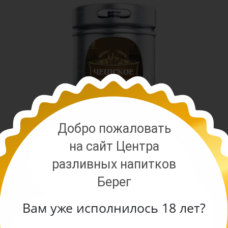
Добро пожаловать
на сайт Центра
разливных напитков
Берег
Вам уже исполнилось 18 лет?