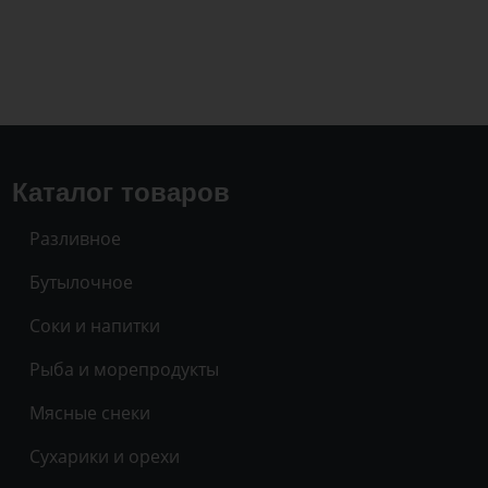
Каталог товаров
Разливное
Бутылочное
Соки и напитки
Рыба и морепродукты
Мясные снеки
Сухарики и орехи