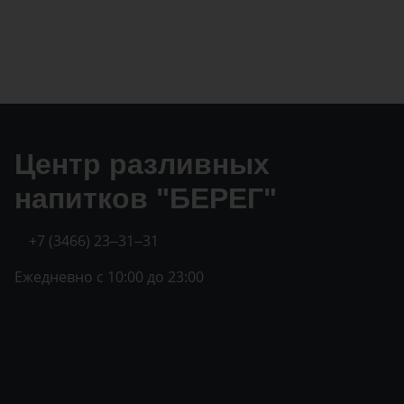
Центр разливных
напитков "БЕРЕГ"
+7 (3466) 23‒31‒31
Ежедневно с 10:00 до 23:00