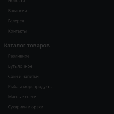
Новости
Вакансии
Галерея
Контакты
Каталог товаров
Разливное
Бутылочное
Соки и напитки
Рыба и морепродукты
Мясные снеки
Сухарики и орехи