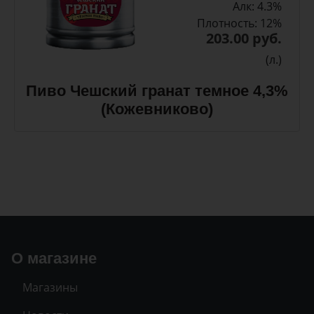
Алк: 4.3%
Плотность: 12%
203.00 руб.
(л.)
Пиво Чешский гранат темное 4,3%
(Кожевниково)
О магазине
Магазины