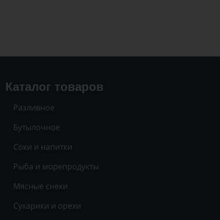
Каталог товаров
Разливное
Бутылочное
Соки и напитки
Рыба и морепродукты
Мясные снеки
Сухарики и орехи