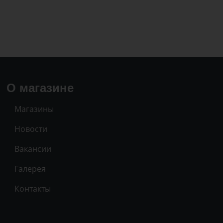
О магазине
Магазины
Новости
Вакансии
Галерея
Контакты