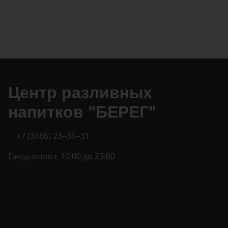
Центр разливных
напитков "БЕРЕГ"
+7 (3466) 23‒31‒31
Ежедневно с 10:00 до 23:00