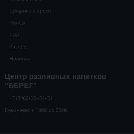
Сухарики и орехи
Чипсы
Сыр
Разное
Новинки
Центр разливных напитков
"БЕРЕГ"
+7 (3466) 23‒31‒31
Ежедневно с 10:00 до 23:00