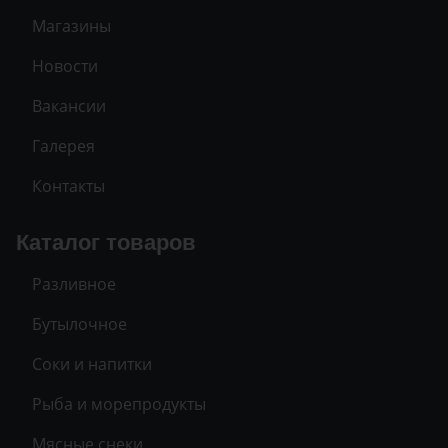
Магазины
Новости
Вакансии
Галерея
Контакты
Каталог товаров
Разливное
Бутылочное
Соки и напитки
Рыба и морепродукты
Мясные снеки