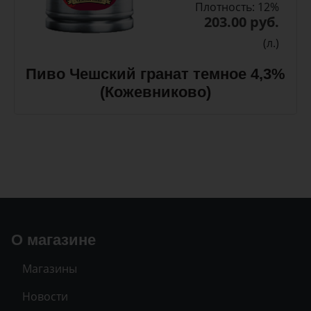
Плотность: 12%
203.00 руб.
(л.)
Пиво Чешский гранат темное 4,3%
(Кожевниково)
О магазине
Магазины
Новости