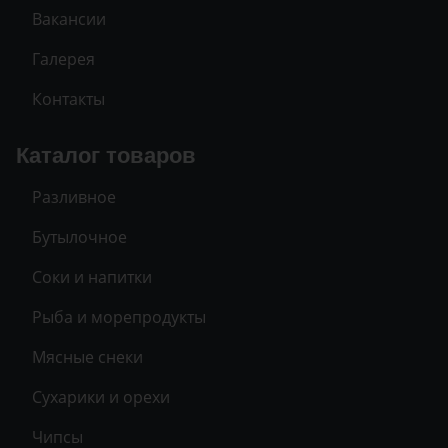
Вакансии
Галерея
Контакты
Каталог товаров
Разливное
Бутылочное
Соки и напитки
Рыба и морепродукты
Мясные снеки
Сухарики и орехи
Чипсы