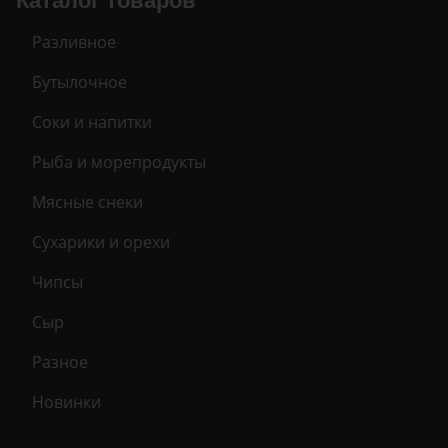
Каталог товаров
Разливное
Бутылочное
Соки и напитки
Рыба и морепродукты
Мясные снеки
Сухарики и орехи
Чипсы
Сыр
Разное
Новинки