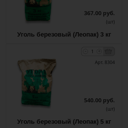
367.00 руб.
(шт)
Уголь березовый (Леопак) 3 кг
-
+
Арт. 8304
540.00 руб.
(шт)
Уголь березовый (Леопак) 5 кг