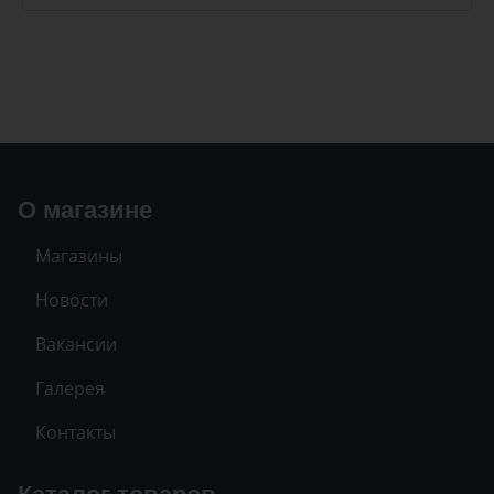
О магазине
Магазины
Новости
Вакансии
Галерея
Контакты