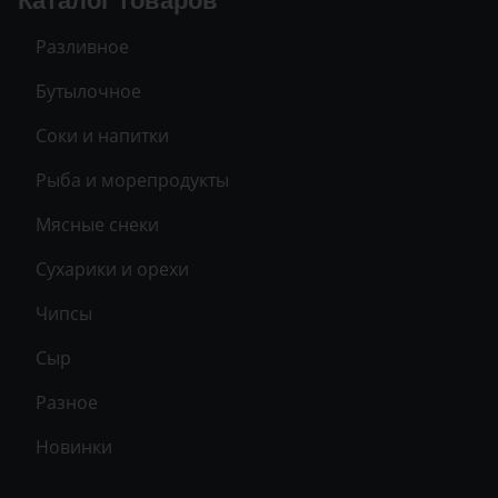
Каталог товаров
Разливное
Бутылочное
Соки и напитки
Рыба и морепродукты
Мясные снеки
Сухарики и орехи
Чипсы
Сыр
Разное
Новинки