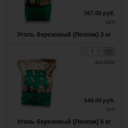
367.00 руб.
(шт)
Уголь березовый (Леопак) 3 кг
-
+
Арт. 8304
540.00 руб.
(шт)
Уголь березовый (Леопак) 5 кг