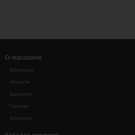
О магазине
Магазины
Новости
Вакансии
Галерея
Контакты