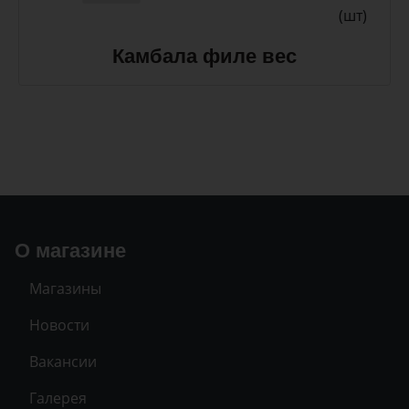
(шт)
Камбала филе вес
О магазине
Магазины
Новости
Вакансии
Галерея