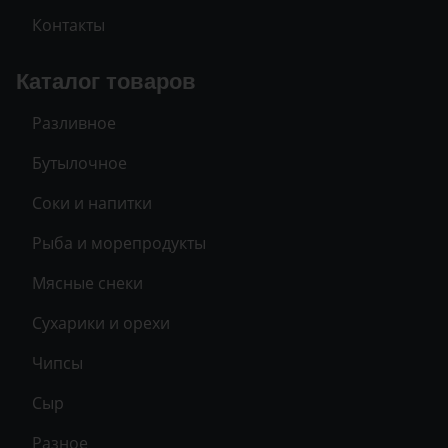
Контакты
Каталог товаров
Разливное
Бутылочное
Соки и напитки
Рыба и морепродукты
Мясные снеки
Сухарики и орехи
Чипсы
Сыр
Разное