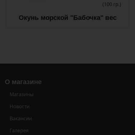
(100 гр.)
Окунь морской "Бабочка" вес
О магазине
Магазины
Новости
Вакансии
Галерея