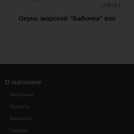
(100 гр.)
Окунь морской "Бабочка" вес
О магазине
Магазины
Новости
Вакансии
Галерея