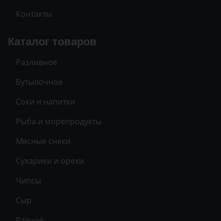
Контакты
Каталог товаров
Разливное
Бутылочное
Соки и напитки
Рыба и морепродукты
Мясные снеки
Сухарики и орехи
Чипсы
Сыр
Разное