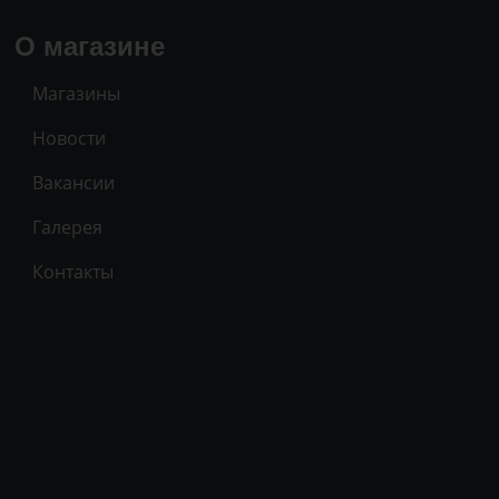
О магазине
Магазины
Новости
Вакансии
Галерея
Контакты