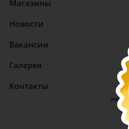
Магазины
Новости
Вакансии
Галерея
Контакты
ОПИСАН