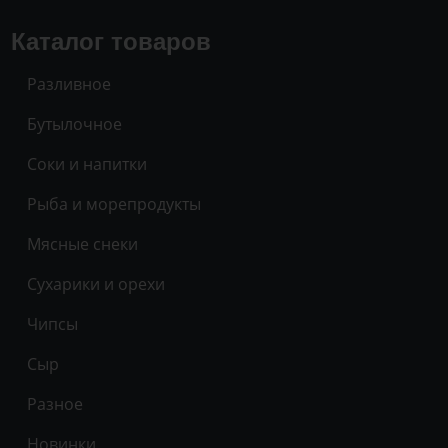
Каталог товаров
Разливное
Бутылочное
Соки и напитки
Рыба и морепродукты
Мясные снеки
Сухарики и орехи
Чипсы
Сыр
Разное
Новинки