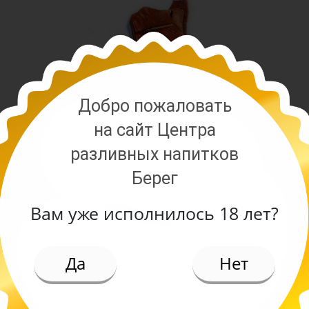
Добро пожаловать
на сайт Центра
разливных напитков
Берег
Вам уже исполнилось 18 лет?
ИЕ
Да
Нет