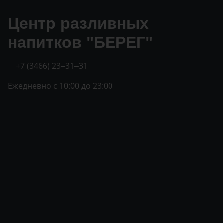
Центр разливных
напитков "БЕРЕГ"
+7 (3466) 23‒31‒31
Ежедневно с 10:00 до 23:00