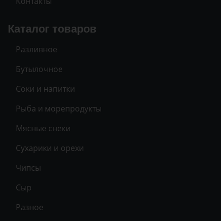
Контакты
Каталог товаров
Разливное
Бутылочное
Соки и напитки
Рыба и морепродукты
Мясные снеки
Сухарики и орехи
Чипсы
Сыр
Разное