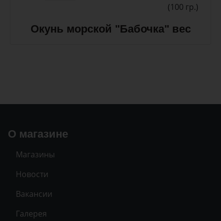
(100 гр.)
Окунь морской "Бабочка" вес
О магазине
Магазины
Новости
Вакансии
Галерея