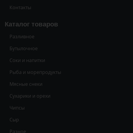
Контакты
Каталог товаров
Разливное
Бутылочное
Соки и напитки
Рыба и морепродукты
Мясные снеки
Сухарики и орехи
Чипсы
Сыр
Разное