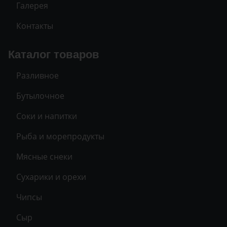
Галерея
Контакты
Каталог товаров
Разливное
Бутылочное
Соки и напитки
Рыба и морепродукты
Мясные снеки
Сухарики и орехи
Чипсы
Сыр