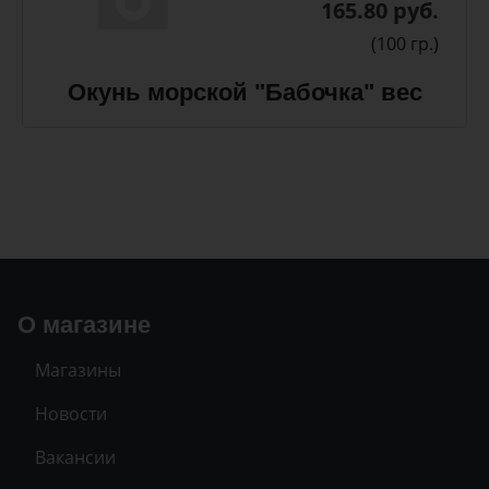
165.80 руб.
(100 гр.)
Окунь морской "Бабочка" вес
О магазине
Магазины
Новости
Вакансии