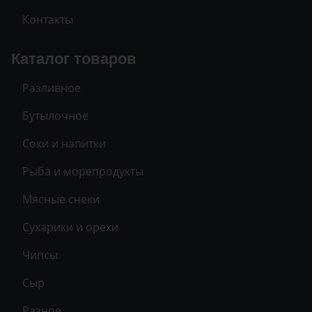
Контакты
Каталог товаров
Разливное
Бутылочное
Соки и напитки
Рыба и морепродукты
Мясные снеки
Сухарики и орехи
Чипсы
Сыр
Разное