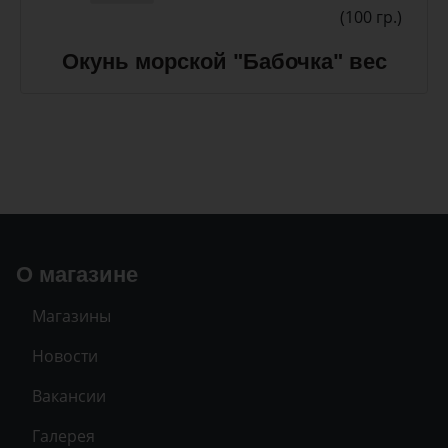
(100 гр.)
Окунь морской "Бабочка" вес
О магазине
Магазины
Новости
Вакансии
Галерея