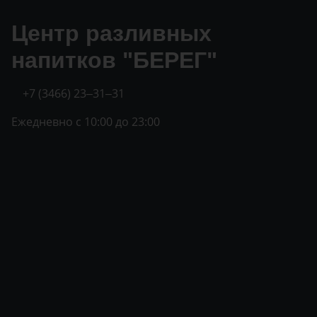
Центр разливных
напитков "БЕРЕГ"
+7 (3466) 23‒31‒31
Ежедневно с 10:00 до 23:00