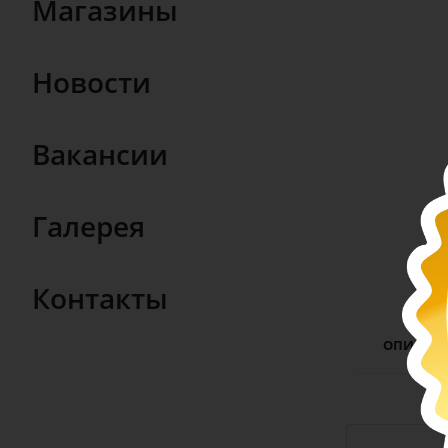
Магазины
Новости
Вакансии
Галерея
Контакты
ОПИСАН