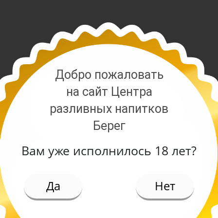
Добро пожаловать
на сайт Центра
разливных напитков
Берег
Вам уже исполнилось 18 лет?
ИЕ
Да
Нет