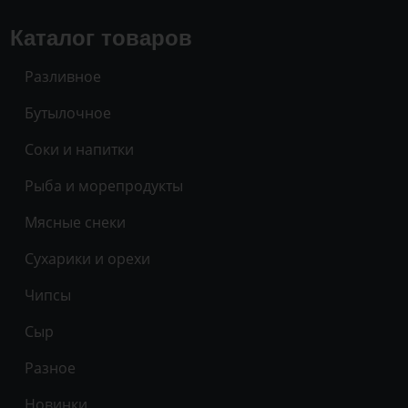
Каталог товаров
Разливное
Бутылочное
Соки и напитки
Рыба и морепродукты
Мясные снеки
Сухарики и орехи
Чипсы
Сыр
Разное
Новинки