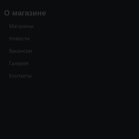
О магазине
Магазины
Новости
Вакансии
Галерея
Контакты