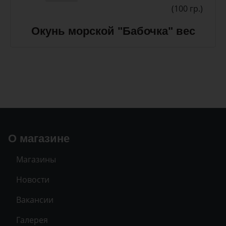
(100 гр.)
Окунь морской "Бабочка" вес
О магазине
Магазины
Новости
Вакансии
Галерея