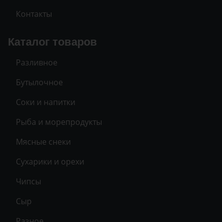
Контакты
Каталог товаров
Разливное
Бутылочное
Соки и напитки
Рыба и морепродукты
Мясные снеки
Сухарики и орехи
Чипсы
Сыр
Разное