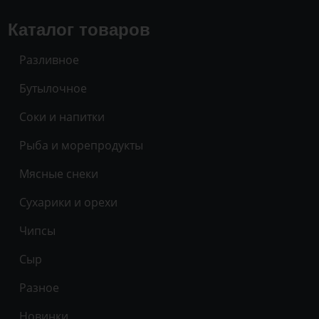
Каталог товаров
Разливное
Бутылочное
Соки и напитки
Рыба и морепродукты
Мясные снеки
Сухарики и орехи
Чипсы
Сыр
Разное
Новинки