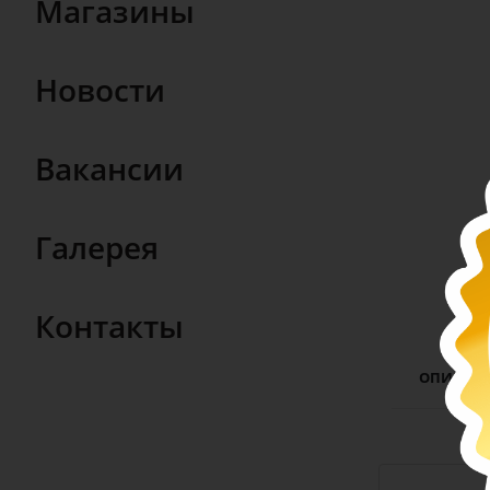
Магазины
Новости
Вакансии
Галерея
Контакты
ОПИСАН