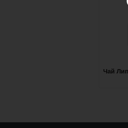
Чай Лип