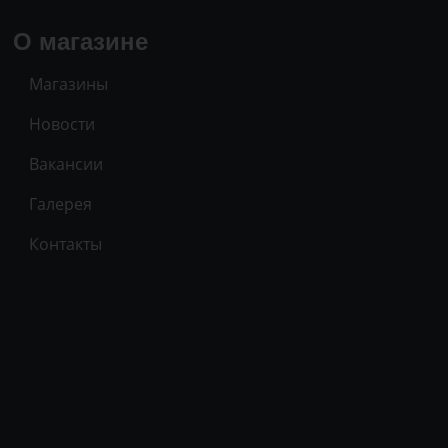
О магазине
Магазины
Новости
Вакансии
Галерея
Контакты