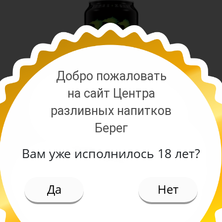
Добро пожаловать
на сайт Центра
разливных напитков
Берег
Вам уже исполнилось 18 лет?
ИЕ
Да
Нет