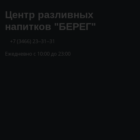
Центр разливных
напитков "БЕРЕГ"
+7 (3466) 23‒31‒31
Ежедневно с 10:00 до 23:00