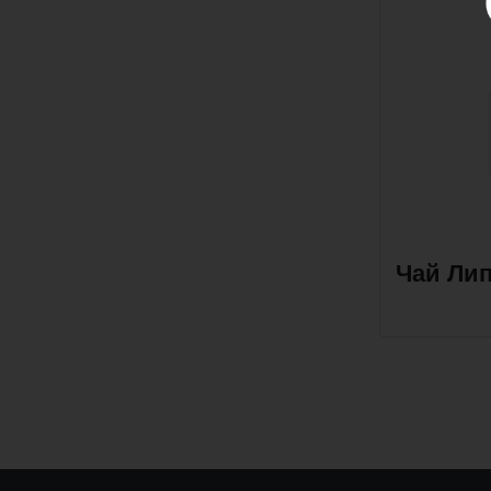
Чай Лип