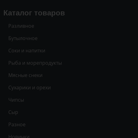
Каталог товаров
Разливное
Бутылочное
Соки и напитки
Рыба и морепродукты
Мясные снеки
Сухарики и орехи
Чипсы
Сыр
Разное
Новинки