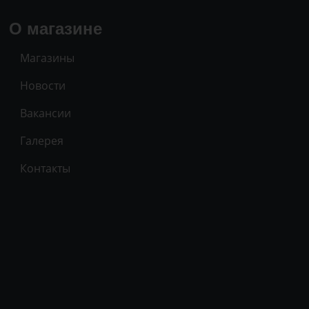
О магазине
Магазины
Новости
Вакансии
Галерея
Контакты