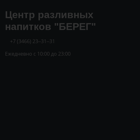
Центр разливных
напитков "БЕРЕГ"
+7 (3466) 23‒31‒31
Ежедневно с 10:00 до 23:00