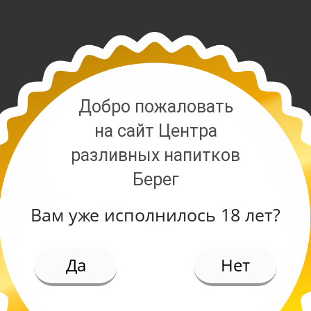
Добро пожаловать
на сайт Центра
разливных напитков
Берег
Вам уже исполнилось 18 лет?
ИЕ
Да
Нет