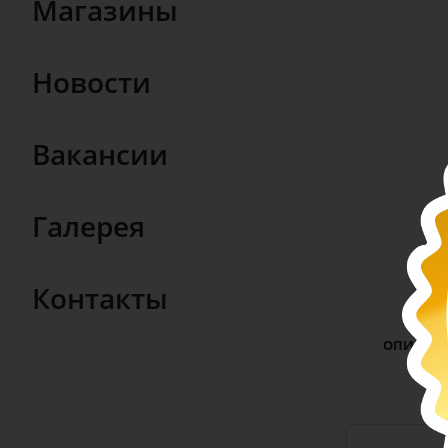
Магазины
Новости
Вакансии
Галерея
Контакты
ОПИСАН