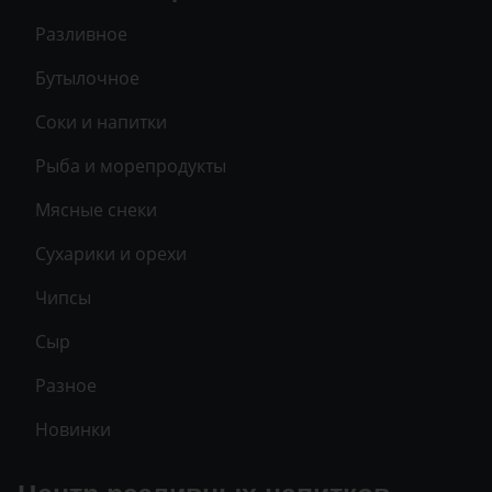
Разливное
Бутылочное
Соки и напитки
Рыба и морепродукты
Мясные снеки
Сухарики и орехи
Чипсы
Сыр
Разное
Новинки