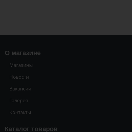
О магазине
Магазины
Новости
Вакансии
Галерея
Контакты
Каталог товаров