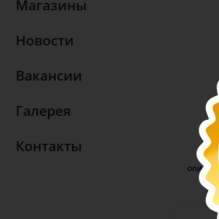
Магазины
Новости
Вакансии
Галерея
Контакты
ОПИСАН