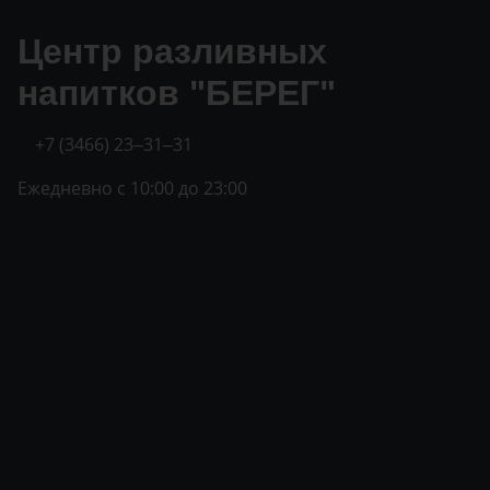
Центр разливных
напитков "БЕРЕГ"
+7 (3466) 23‒31‒31
Ежедневно с 10:00 до 23:00