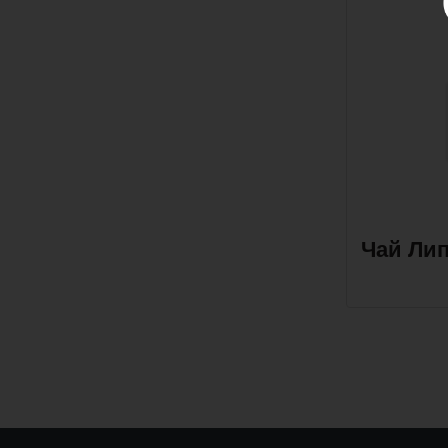
Чай Лип