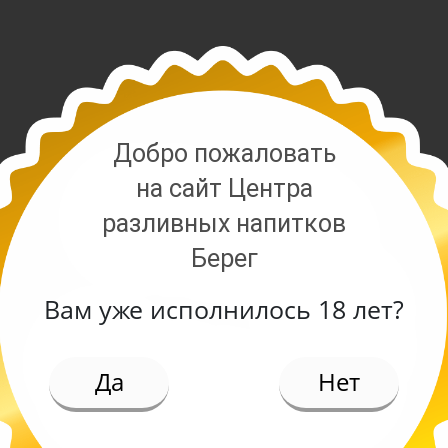
Добро пожаловать
на сайт Центра
разливных напитков
Берег
Вам уже исполнилось 18 лет?
ИЕ
Да
Нет