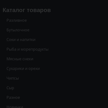
Каталог товаров
Разливное
Бутылочное
Соки и напитки
Рыба и морепродукты
Мясные снеки
Сухарики и орехи
Чипсы
Сыр
Разное
Новинки