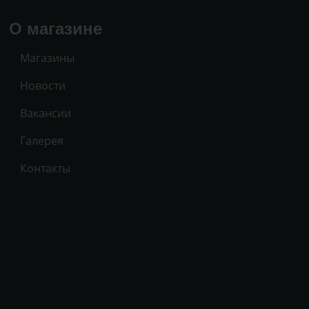
О магазине
Магазины
Новости
Вакансии
Галерея
Контакты