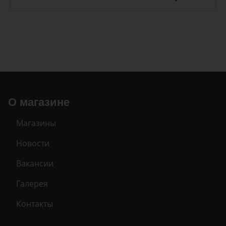
О магазине
Магазины
Новости
Вакансии
Галерея
Контакты