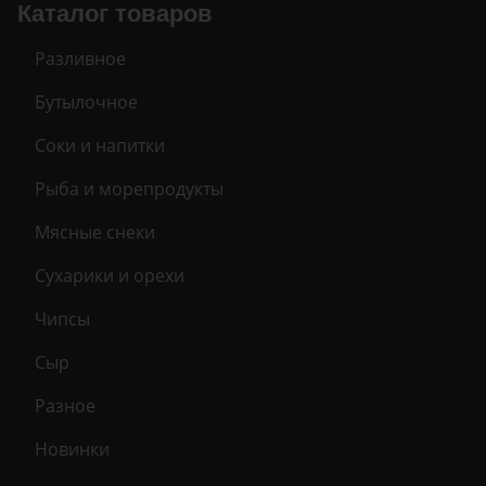
Каталог товаров
Разливное
Бутылочное
Соки и напитки
Рыба и морепродукты
Мясные снеки
Сухарики и орехи
Чипсы
Сыр
Разное
Новинки