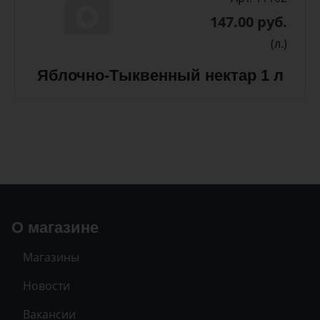
147.00 руб.
(л.)
Яблочно-Тыквенный нектар 1 л
О магазине
Магазины
Новости
Вакансии