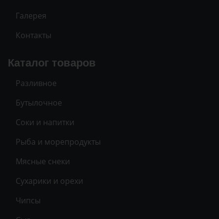
Галерея
Контакты
Каталог товаров
Разливное
Бутылочное
Соки и напитки
Рыба и морепродукты
Мясные снеки
Сухарики и орехи
Чипсы